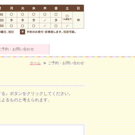
ご予約・お問い合わせ
ホーム
ご予約・お問い合わせ
する』ボタンをクリックしてください。
によるものと考えられます。