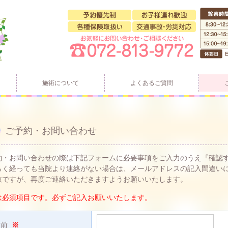
施術について
よくあるご質問
ご予約・お問い合わせ
約・お問い合わせの際は下記フォームに必要事項をご入力のうえ『確認
らく経っても当院より連絡がない場合は、メールアドレスの記入間違い
数ですが、再度ご連絡いただきますようお願いいたします。
は必須項目です。必ずご記入お願いいたします。
名前
※